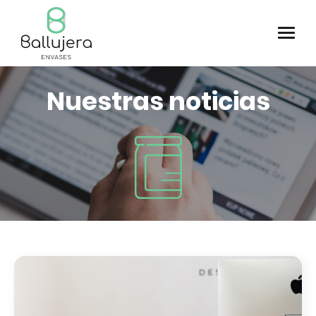
Nuestras noticias