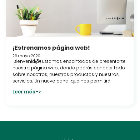
¡Estrenamos página web!
26 mayo 2020
¡Bienvenid@! Estamos encantados de presentarte
nuestra página web, donde podrás conocer todo
sobre nosotros, nuestros productos y nuestros
servicios. Un nuevo canal que nos permitirá
Leer más ->