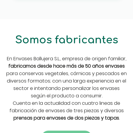
Somos fabricantes
En Envases Ballujera S.L., empresa de origen familiar,
fabricamos desde hace más de 50 años envases
para conservas vegetales, cárnicas y pescados en
diversos formatos; con una larga experiencia en el
sector e intentando personalizar los envases
según el producto a consumir.
Cuenta en la actualidad con cuatro lineas de
fabricación de envases de tres piezas y diversas
prensas para envases de dos piezas y tapas
.