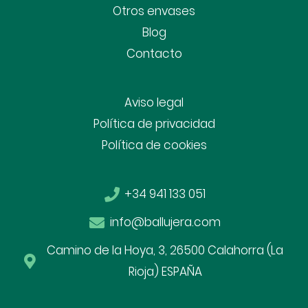
Otros envases
Blog
Contacto
Aviso legal
Política de privacidad
Política de cookies
+34 941 133 051
info@ballujera.com
Camino de la Hoya, 3, 26500 Calahorra (La
Rioja) ESPAÑA