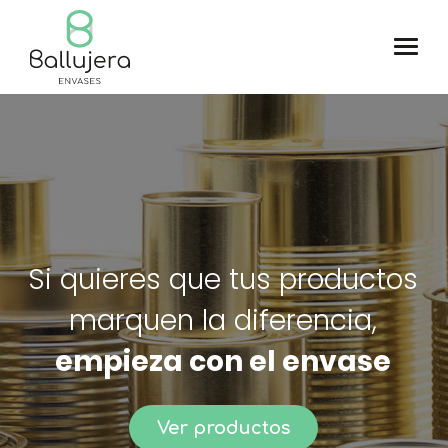
Si quieres que tus productos
marquen la diferencia,
empieza con el envase
Ver productos