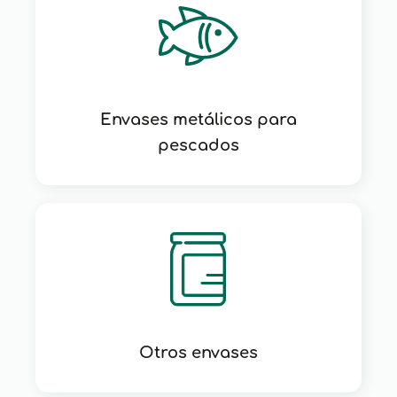
Envases metálicos para
pescados
Otros envases