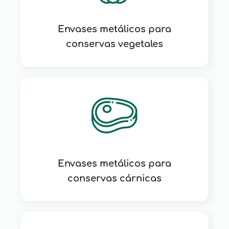
Envases metálicos para
conservas vegetales
Envases metálicos para
conservas cárnicas