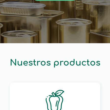
Nuestros productos