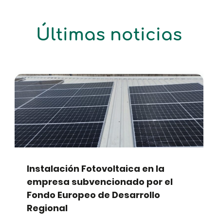
Últimas noticias
Cambio de luminarias de la
empresa subvencionado por la
ADER y el Fondo Europeo de