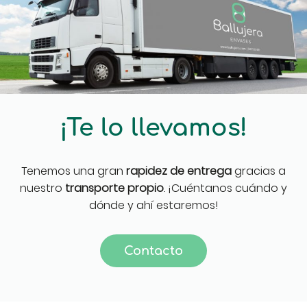
¡Te lo llevamos!
Tenemos una gran
rapidez de entrega
gracias a
nuestro
transporte propio
. ¡Cuéntanos cuándo y
dónde y ahí estaremos!
Contacto