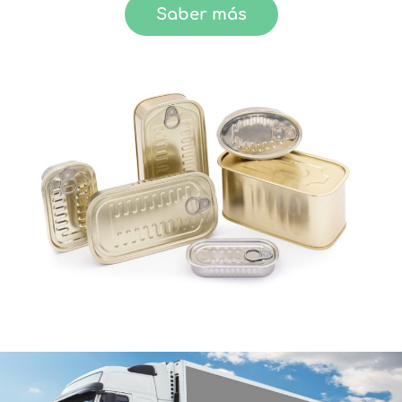
Saber más