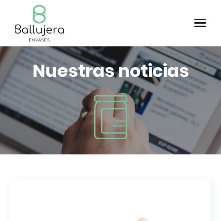
Nuestras noticias