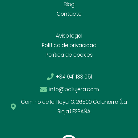
Blog
Contacto
Aviso legal
Política de privacidad
Política de cookies
+34 941 133 051
info@ballujera.com
Camino de la Hoya, 3, 26500 Calahorra (La
Rioja) ESPAÑA