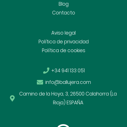
Blog
Contacto
Aviso legal
Política de privacidad
Política de cookies
+34 941 133 051
info@ballujera.com
Camino de la Hoya, 3, 26500 Calahorra (La
Rioja) ESPAÑA