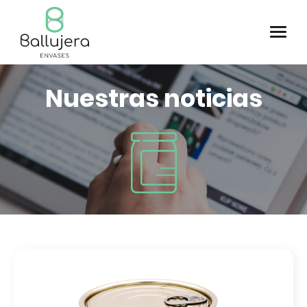
Nuestras noticias