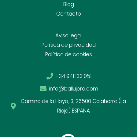
Blog
Contacto
Aviso legal
Política de privacidad
Política de cookies
+34 941 133 051
info@ballujera.com
Camino de la Hoya, 3, 26500 Calahorra (La
Rioja) ESPAÑA