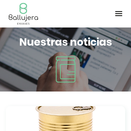
Nuestras noticias